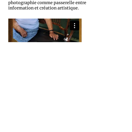
photographie comme passerelle entre
information et création artistique.